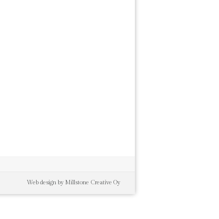
Web design by Millstone Creative Oy