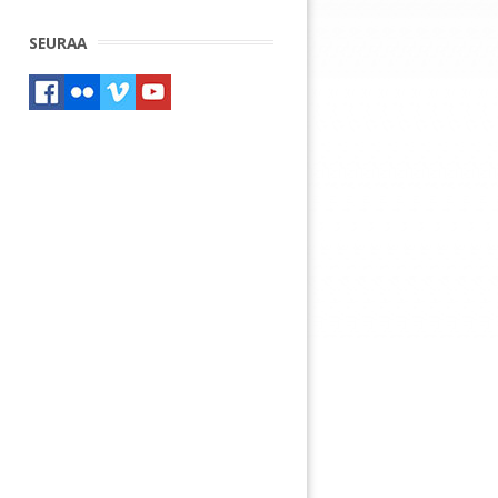
SEURAA