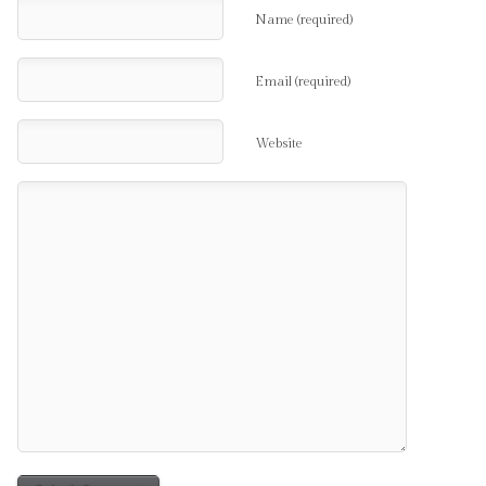
Name (required)
Email (required)
Website