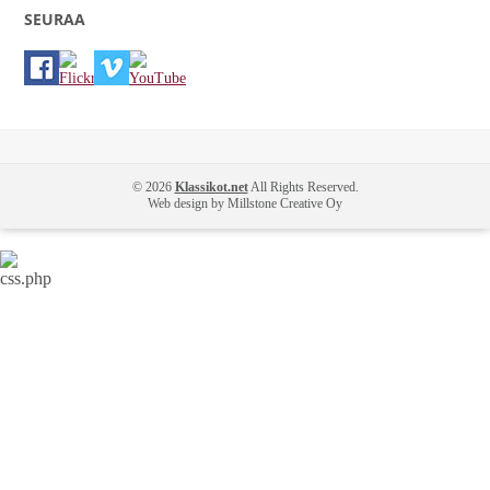
SEURAA
© 2026
Klassikot.net
All Rights Reserved.
Web design by Millstone Creative Oy