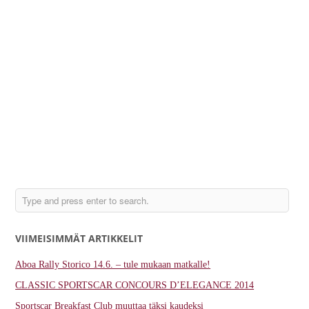
VIIMEISIMMÄT ARTIKKELIT
Aboa Rally Storico 14.6. – tule mukaan matkalle!
CLASSIC SPORTSCAR CONCOURS D’ELEGANCE 2014
Sportscar Breakfast Club muuttaa täksi kaudeksi