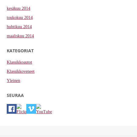
kesäkuu 2014
toukokuu 2014
huhtikuu 2014
maaliskuu 2014
KATEGORIAT
Klassikkoautot
Klassikkoveneet
Yleinen
SEURAA