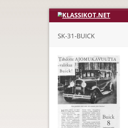
SK-31-BUICK