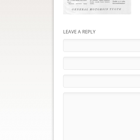
LEAVE A REPLY