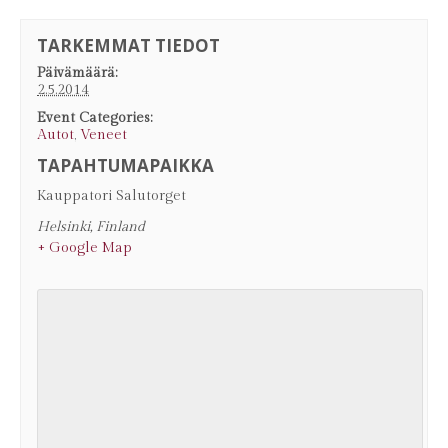
TARKEMMAT TIEDOT
Päivämäärä:
2.5.2014
Event Categories:
Autot
,
Veneet
TAPAHTUMAPAIKKA
Kauppatori Salutorget
Helsinki
,
Finland
+ Google Map